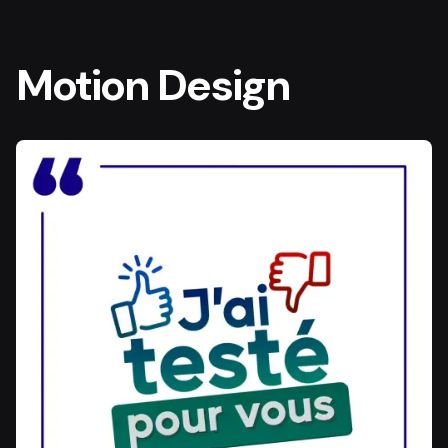
Motion Design