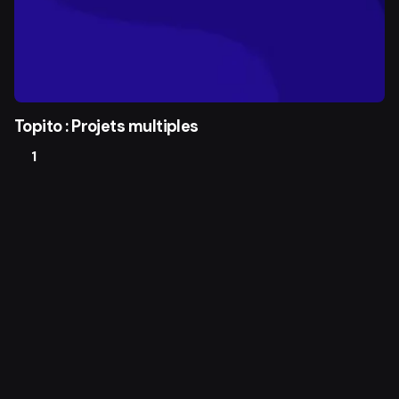
Topito : Projets multiples
1