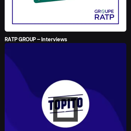
RATP GROUP – Interviews