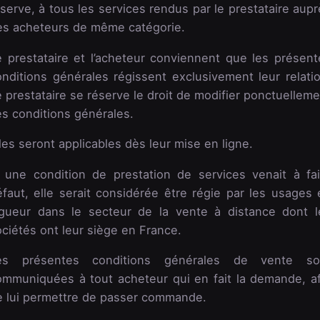
serve, à tous les services rendus par le prestataire aup
es acheteurs de même catégorie.
e prestataire et l’acheteur conviennent que les présent
onditions générales régissent exclusivement leur relatio
 prestataire se réserve le droit de modifier ponctuellem
es conditions générales.
les seront applicables dès leur mise en ligne.
i une condition de prestation de services venait à fai
éfaut, elle serait considérée être régie par les usages 
igueur dans le secteur de la vente à distance dont l
ciétés ont leur siège en France.
es présentes conditions générales de vente so
ommuniquées à tout acheteur qui en fait la demande, af
e lui permettre de passer commande.