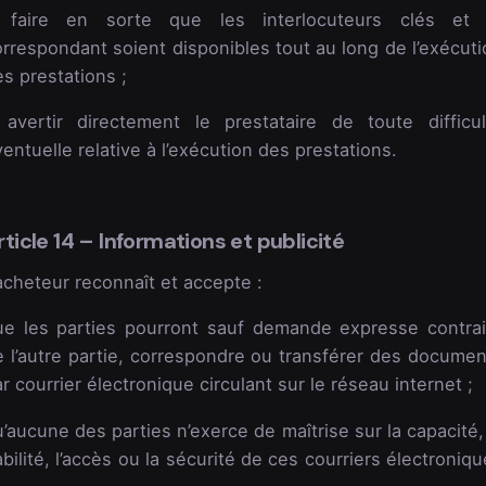
 faire en sorte que les interlocuteurs clés et 
rrespondant soient disponibles tout au long de l’exécuti
s prestations ;
 avertir directement le prestataire de toute difficul
entuelle relative à l’exécution des prestations.
rticle 14 – Informations et publicité
acheteur reconnaît et accepte :
ue les parties pourront sauf demande expresse contrai
e l’autre partie, correspondre ou transférer des documen
r courrier électronique circulant sur le réseau internet ;
’aucune des parties n’exerce de maîtrise sur la capacité,
abilité, l’accès ou la sécurité de ces courriers électroniq