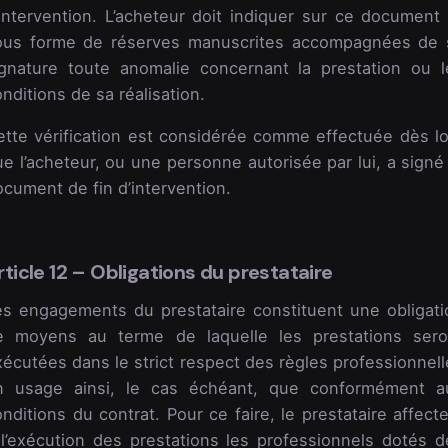
’intervention. L’acheteur doit indiquer sur ce document 
ous forme de réserves manuscrites accompagnées de 
ignature toute anomalie concernant la prestation ou l
nditions de sa réalisation.
ette vérification est considérée comme effectuée dès lo
e l’acheteur, ou une personne autorisée par lui, a signé
cument de fin d’intervention.
rticle 12 – Obligations du prestataire
es engagements du prestataire constituent une obligati
e moyens au terme de laquelle les prestations sero
écutées dans le strict respect des règles professionnell
n usage ainsi, le cas échéant, que conformément a
nditions du contrat. Pour ce faire, le prestataire affect
 l’exécution des prestations les professionnels dotés d