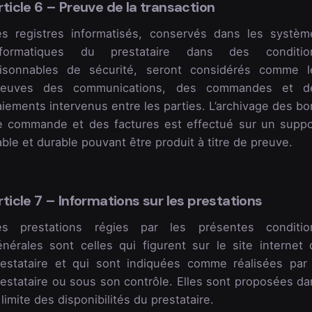
rticle 6 – Preuve de la transaction
es registres informatisés, conservés dans les systèm
nformatiques du prestataire dans des conditio
aisonnables de sécurité, seront considérés comme l
reuves des communications, des commandes et d
iements intervenus entre les parties. L’archivage des bo
e commande et des factures est effectué sur un suppo
able et durable pouvant être produit à titre de preuve.
rticle 7 – Informations sur les prestations
es prestations régies par les présentes conditio
énérales sont celles qui figurent sur le site internet 
restataire et qui sont indiquées comme réalisées par 
restataire ou sous son contrôle. Elles sont proposées da
 limite des disponibilités du prestataire.