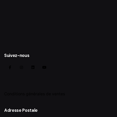
Suivez-nous
Conditions générales de ventes
Adresse Postale