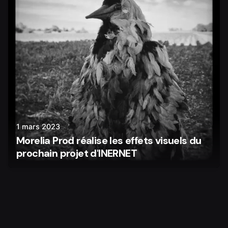
1 mars 2023
Morelia Prod réalise les effets visuels du
prochain projet d'INERNET